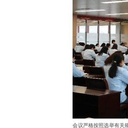
会议严格按照选举有关