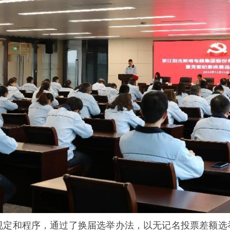
规定和程序，通过了换届选举办法，以无记名投票差额选