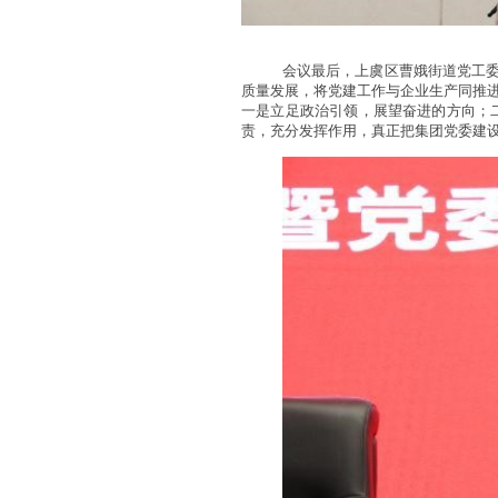
会议最后，上虞区曹娥街道党工
质量发展，将党建工作与企业生产同推
一是立足政治引领，展望奋进的方向；
责，充分发挥作用，真正把集团党委建