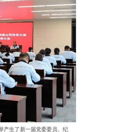
举产生了新一届党委委员、纪