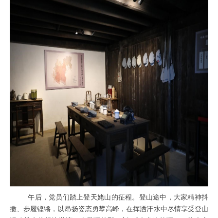
午后，党员们踏上登天姥山的征程。登山途中，大家精神抖
擞、步履铿锵，以昂扬姿态勇攀高峰，在挥洒汗水中尽情享受登山