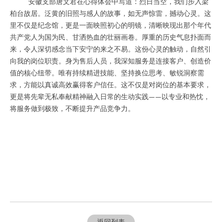
安徽支部唐文君在心得体会中写道：烈日当空，我们步入梁
柏台故居。泛黄的旧照与感人的故事，如无声惊雷，撼动心灵。这
里不仅是纪念馆，更是一面映照初心的明镜，清晰映现出那个年代
共产党人为国为民、甘洒热血的壮丽画卷。厚重的历史气息扑面而
来，令人深切感念当下安宁的来之不易。这份心灵的触动，自然引
向我的岗位职责。身为售后人员，我深知服务是连接客户、创造价
值的核心纽带。唯有持续精进技能、坚持换位思考、敏锐洞察需
求，方能以真诚高效赢得客户信任。这不仅是对岗位的基本要求，
更是将先辈无私奉献精神融入日常的生动实践
——
以专业和热忱，
将服务做到极致，不断提升产品竞争力。
返回列表