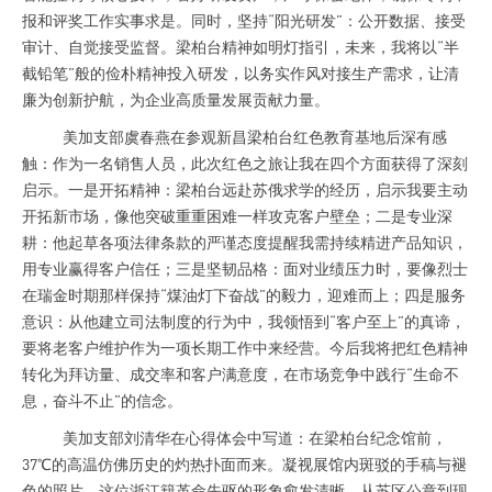
报和评奖工作实事求是。同时，坚持
“
阳光研发
”
：公开数据、接受
审计、自觉接受监督。梁柏台精神如明灯指引，未来，我将以
“
半
截铅笔
”
般的俭朴精神投入研发，以务实作风对接生产需求，让清
廉为创新护航，为企业高质量发展贡献力量。
美加支部虞春燕在参观新昌梁柏台红色教育基地后深有感
触：作为一名销售人员，此次红色之旅让我在四个方面获得了深刻
启示。一是开拓精神
：梁柏台远赴苏俄求学的经历，启示我要主动
开拓新市场，像他突破重重困难一样攻克客户壁垒；二是专业深
耕
：他起草各项法律条款的严谨态度提醒我需持续精进产品知识，
用专业赢得客户信任；三是坚韧品格
：面对业绩压力时，要像烈士
在瑞金时期那样保持“煤油灯下奋战”的毅力，迎难而上；四是服务
意识
：从他建立司法制度的行为中，我领悟到“客户至上”的真谛，
要将老客户维护作为一项长期工作中来经营。今后我将把红色精神
转化为拜访量、成交率和客户满意度，在市场竞争中践行“生命不
息，奋斗不止”的信念。
美加支部刘清华在心得体会中写道：在梁柏台纪念馆前，
37℃
的高温仿佛历史的灼热扑面而来。凝视展馆内斑驳的手稿与褪
色的照片，这位浙江籍革命先驱的形象愈发清晰。从苏区公章到现