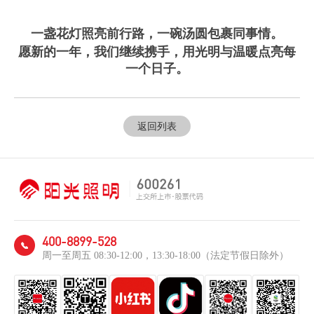
一盏花灯照亮前行路，一碗汤圆包裹同事情。
愿新的一年，我们继续携手，用光明与温暖点亮每
一个日子。
返回列表
400-8899-528
周一至周五 08:30-12:00，13:30-18:00（法定节假日除外）