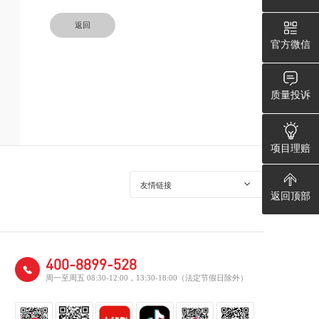
返回
官方微信
质量投诉
项目理赔
友情链接
返回顶部
400-8899-528
周一至周五 08:30-12:00，13:30-18:00（法定节假日除外）