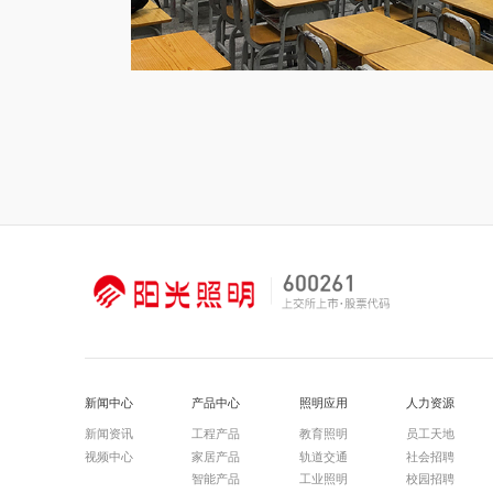
新闻中心
产品中心
照明应用
人力资源
新闻资讯
工程产品
教育照明
员工天地
视频中心
家居产品
轨道交通
社会招聘
智能产品
工业照明
校园招聘