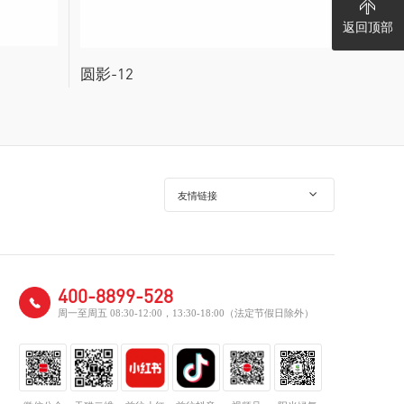
返回顶部
圆影-12
友情链接
400-8899-528
周一至周五 08:30-12:00，13:30-18:00（法定节假日除外）