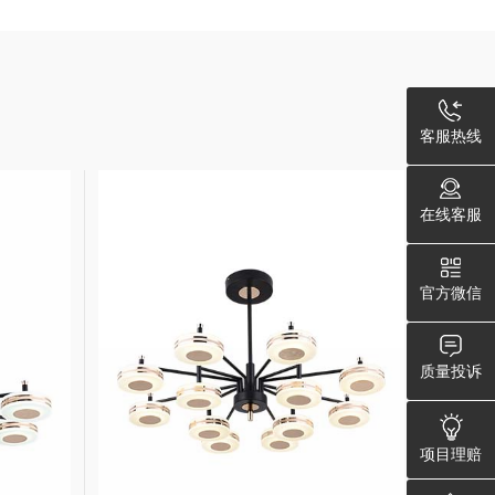
客服热线
在线客服
官方微信
质量投诉
项目理赔