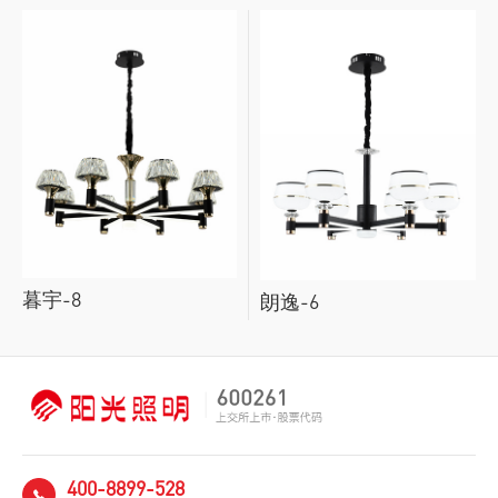
暮宇-8
朗逸-6
400-8899-528