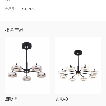
产品尺寸
φ950*560
相关产品
圆影-5
圆影-8